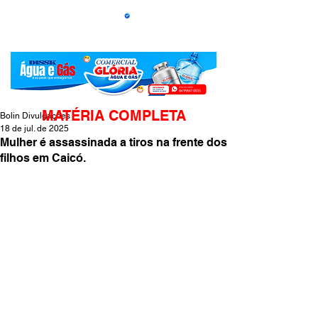
MATÉRIA COMPLETA
Bolin Divulgações
18 de jul. de 2025
Mulher é assassinada a tiros na frente dos
filhos em Caicó.