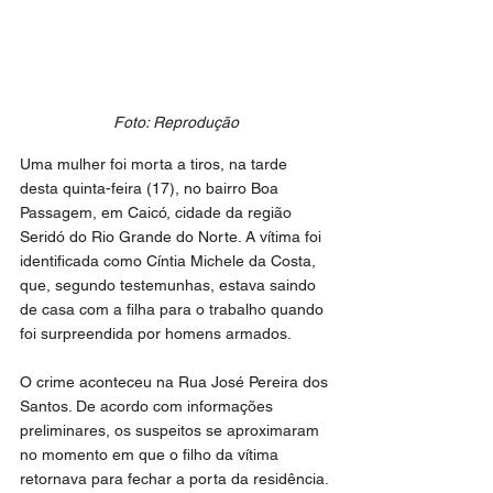
Foto: Reprodução
Uma mulher foi morta a tiros, na tarde 
desta quinta-feira (17), no bairro Boa 
Passagem, em Caicó, cidade da região 
Seridó do Rio Grande do Norte. A vítima foi 
identificada como Cíntia Michele da Costa, 
que, segundo testemunhas, estava saindo 
de casa com a filha para o trabalho quando 
foi surpreendida por homens armados.
O crime aconteceu na Rua José Pereira dos 
Santos. De acordo com informações 
preliminares, os suspeitos se aproximaram 
no momento em que o filho da vítima 
retornava para fechar a porta da residência. 