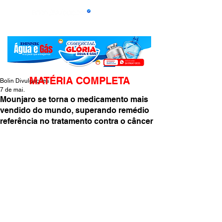
MATÉRIA COMPLETA
Bolin Divulgações
7 de mai.
Mounjaro se torna o medicamento mais
vendido do mundo, superando remédio
referência no tratamento contra o câncer