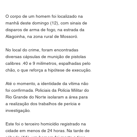
O corpo de um homem foi localizado na 
manhã deste domingo (12), com sinais de 
disparos de arma de fogo, na estrada da 
Alagoinha, na zona rural de Mossoró.
No local do crime, foram encontradas 
diversas cápsulas de munição de pistolas 
calibres .40 e 9 milímetros, espalhadas pelo 
chão, o que reforça a hipótese de execução.
Até o momento, a identidade da vítima não 
foi confirmada. Policiais da Polícia Militar do 
Rio Grande do Norte isolaram a área para 
a realização dos trabalhos de perícia e 
investigação.
Este foi o terceiro homicídio registrado na 
cidade em menos de 24 horas. Na tarde de 