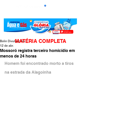
MATÉRIA COMPLETA
Bolin Divulgações
12 de abr.
Mossoró registra terceiro homicídio em
menos de 24 horas
Homem foi encontrado morto a tiros 
na estrada da Alagoinha