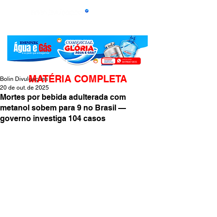
MATÉRIA COMPLETA
Bolin Divulgações
20 de out. de 2025
Mortes por bebida adulterada com
metanol sobem para 9 no Brasil —
governo investiga 104 casos