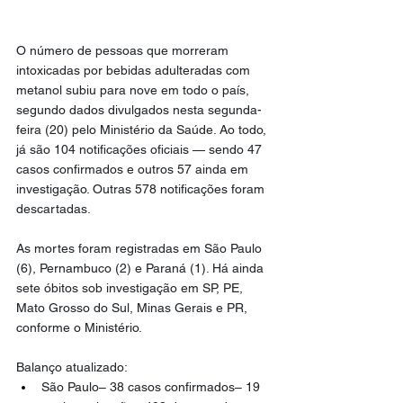
O número de pessoas que morreram 
intoxicadas por bebidas adulteradas com 
metanol subiu para nove em todo o país, 
segundo dados divulgados nesta segunda-
feira (20) pelo Ministério da Saúde. Ao todo, 
já são 104 notificações oficiais — sendo 47 
casos confirmados e outros 57 ainda em 
investigação. Outras 578 notificações foram 
descartadas.
As mortes foram registradas em São Paulo 
(6), Pernambuco (2) e Paraná (1). Há ainda 
sete óbitos sob investigação em SP, PE, 
Mato Grosso do Sul, Minas Gerais e PR, 
conforme o Ministério.
Balanço atualizado:
São Paulo– 38 casos confirmados– 19 