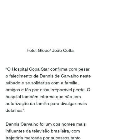
Foto: Globo/ João Cotta
“O Hospital Copa Star confirma com pesar 
o falecimento de Dennis de Carvalho neste 
sábado e se solidariza com a família, 
amigos e fãs por essa irreparável perda. O 
hospital também informa que não tem 
autorização da família para divulgar mais 
detalhes”.
Dennis Carvalho foi um dos nomes mais 
influentes da televisão brasileira, com 
trajetória marcada por sucessos tanto 