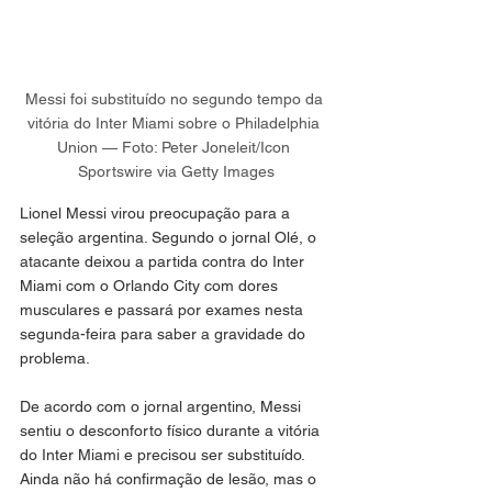
Messi foi substituído no segundo tempo da 
vitória do Inter Miami sobre o Philadelphia 
Union — Foto: Peter Joneleit/Icon 
Sportswire via Getty Images
Lionel Messi virou preocupação para a 
seleção argentina. Segundo o jornal Olé, o 
atacante deixou a partida contra do Inter 
Miami com o Orlando City com dores 
musculares e passará por exames nesta 
segunda-feira para saber a gravidade do 
problema.
De acordo com o jornal argentino, Messi 
sentiu o desconforto físico durante a vitória 
do Inter Miami e precisou ser substituído. 
Ainda não há confirmação de lesão, mas o 