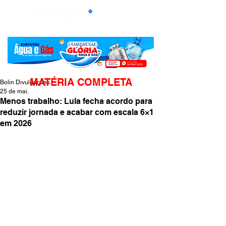
MATÉRIA COMPLETA
Bolin Divulgações
25 de mai.
Menos trabalho: Lula fecha acordo para
reduzir jornada e acabar com escala 6×1
em 2026