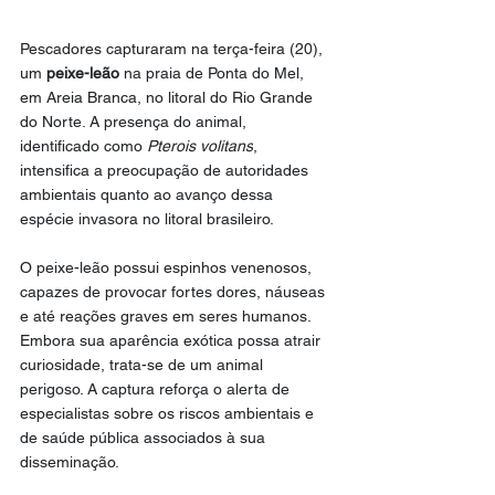
Pescadores capturaram na terça-feira (20), 
um 
peixe-leão
 na praia de Ponta do Mel, 
em Areia Branca, no litoral do Rio Grande 
do Norte. A presença do animal, 
identificado como 
Pterois volitans
, 
intensifica a preocupação de autoridades 
ambientais quanto ao avanço dessa 
espécie invasora no litoral brasileiro.
O peixe-leão possui espinhos venenosos, 
capazes de provocar fortes dores, náuseas 
e até reações graves em seres humanos. 
Embora sua aparência exótica possa atrair 
curiosidade, trata-se de um animal 
perigoso. A captura reforça o alerta de 
especialistas sobre os riscos ambientais e 
de saúde pública associados à sua 
disseminação.