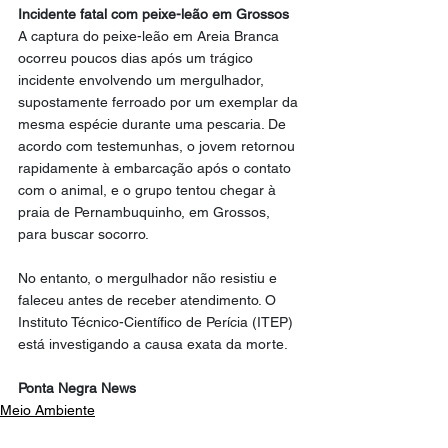
Incidente fatal com peixe-leão em Grossos
A captura do peixe-leão em Areia Branca 
ocorreu poucos dias após um trágico 
incidente envolvendo um mergulhador, 
supostamente ferroado por um exemplar da 
mesma espécie durante uma pescaria. De 
acordo com testemunhas, o jovem retornou 
rapidamente à embarcação após o contato 
com o animal, e o grupo tentou chegar à 
praia de Pernambuquinho, em Grossos, 
para buscar socorro.
No entanto, o mergulhador não resistiu e 
faleceu antes de receber atendimento. O 
Instituto Técnico-Científico de Perícia (ITEP) 
está investigando a causa exata da morte.
Ponta Negra News
Meio Ambiente