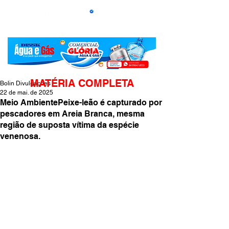
MATÉRIA COMPLETA
Bolin Divulgações
22 de mai. de 2025
Meio AmbientePeixe-leão é capturado por
pescadores em Areia Branca, mesma
região de suposta vítima da espécie
venenosa.