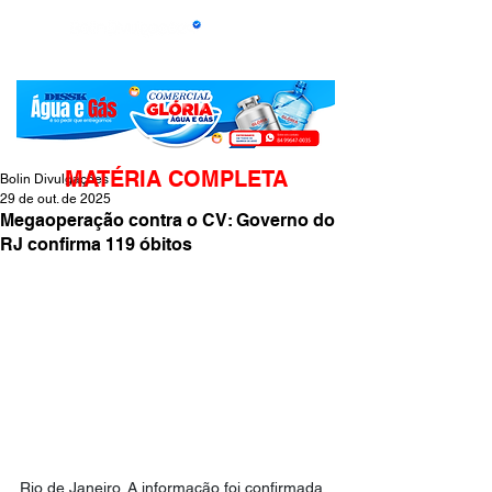
MATÉRIA COMPLETA
Bolin Divulgações
29 de out. de 2025
Megaoperação contra o CV: Governo do
RJ confirma 119 óbitos
Rio de Janeiro. A informação foi confirmada 