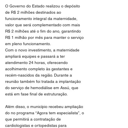
O Governo do Estado realizou o depósito 
de R$ 2 milhões destinados ao 
funcionamento integral da maternidade, 
valor que será complementado com mais 
R$ 2 milhões até o fim do ano, garantindo 
R$ 1 milhão por mês para manter o serviço 
em pleno funcionamento.
Com o novo investimento, a maternidade 
ampliará equipes e passará a ter 
atendimento 24 horas, oferecendo 
acolhimento completo às gestantes e 
recém-nascidos da região. Durante a 
reunião também foi tratada a implantação 
do serviço de hemodiálise em Assú, que 
está em fase final de estruturação.
Além disso, o município recebeu ampliação 
do no programa “Agora tem especialista”, o 
que permitirá a contratação de 
cardiologistas e ortopedistas para 