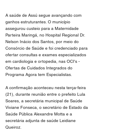
A saúde de Assú segue avançando com 
ganhos estruturantes. O município 
assegurou custeio para a Maternidade 
Parteira Maringá, no Hospital Regional Dr. 
Nelson Inácio dos Santos, por meio do 
Consórcio de Saúde e foi credenciado para 
ofertar consultas e exames especializados 
em cardiologia e ortopedia, nas OCI's - 
Ofertas de Cuidados Integrados do 
Programa Agora tem Especialistas.
A confirmação aconteceu nesta terça-feira 
(21), durante reunião entre o prefeito Lula 
Soares, a secretária municipal de Saúde 
Viviane Fonseca, o secretário de Estado da 
Saúde Pública Alexandre Motta e a 
secretária adjunta de saúde Leidiane 
Queiroz.