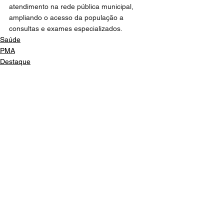
atendimento na rede pública municipal, 
ampliando o acesso da população a 
consultas e exames especializados.
Saúde
PMA
Destaque