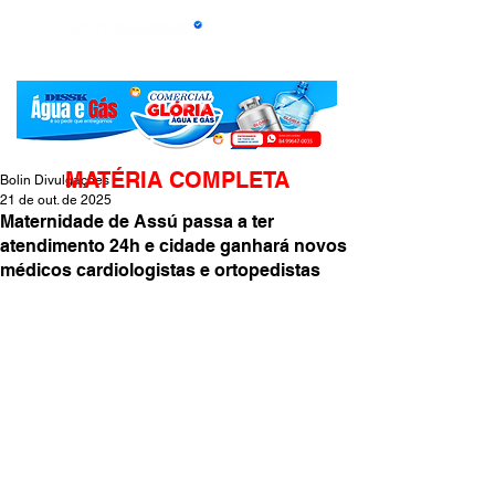
MATÉRIA COMPLETA
Bolin Divulgações
21 de out. de 2025
Maternidade de Assú passa a ter
atendimento 24h e cidade ganhará novos
médicos cardiologistas e ortopedistas