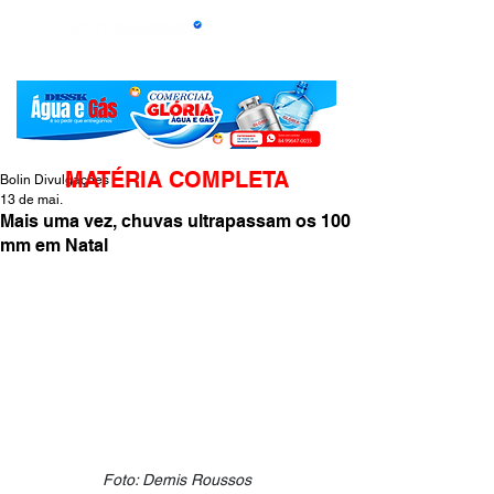
MATÉRIA COMPLETA
Bolin Divulgações
13 de mai.
Mais uma vez, chuvas ultrapassam os 100
mm em Natal
Foto: Demis Roussos