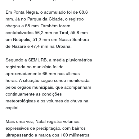
Em Ponta Negra, o acumulado foi de 68,6 
mm. Já no Parque da Cidade, o registro 
chegou a 58 mm. Também foram 
contabilizados 56,2 mm no Tirol, 55,8 mm 
em Neópolis, 51,2 mm em Nossa Senhora 
de Nazaré e 47,4 mm na Urbana.
Segundo a SEMURB, a média pluviométrica 
registrada no município foi de 
aproximadamente 66 mm nas últimas 
horas. A situação segue sendo monitorada 
pelos órgãos municipais, que acompanham 
continuamente as condições 
meteorológicas e os volumes de chuva na 
capital.
Mais uma vez, Natal registra volumes 
expressivos de precipitação, com bairros 
ultrapassando a marca dos 100 milímetros 