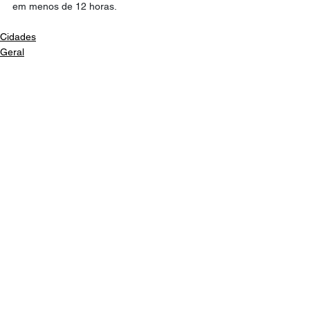
em menos de 12 horas.
Cidades
Geral