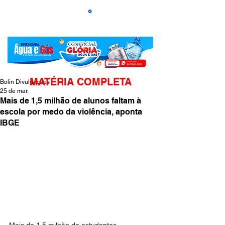
MATÉRIA COMPLETA
Bolin Divulgações
25 de mar.
Mais de 1,5 milhão de alunos faltam à
escola por medo da violência, aponta
IBGE