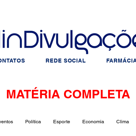
ONTATOS
REDE SOCIAL
FARMÁCIA
MATÉRIA COMPLETA
ventos
Política
Esporte
Economia
Clima