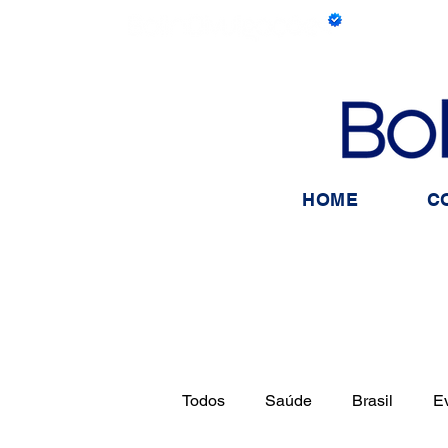
HOME
C
Todos
Saúde
Brasil
E