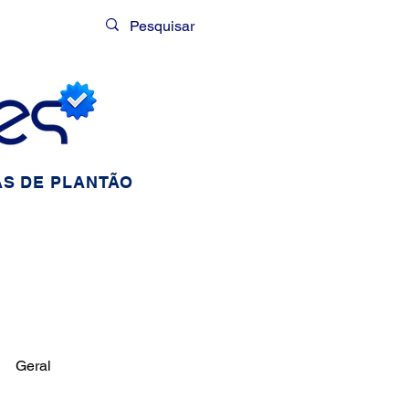
Login
S DE PLANTÃO
Geral