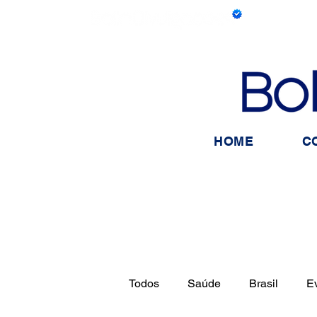
HOME
C
Todos
Saúde
Brasil
E