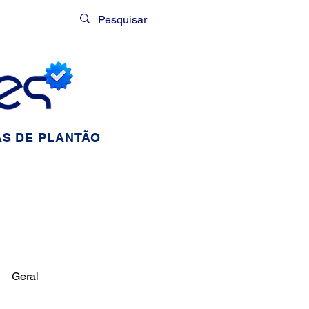
Login
S DE PLANTÃO
Geral