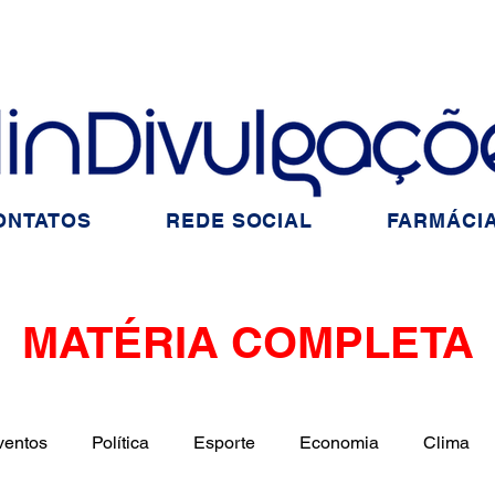
ONTATOS
REDE SOCIAL
FARMÁCIA
MATÉRIA COMPLETA
ventos
Política
Esporte
Economia
Clima