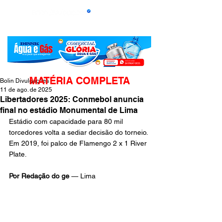
MATÉRIA COMPLETA
Bolin Divulgações
11 de ago. de 2025
Libertadores 2025: Conmebol anuncia
final no estádio Monumental de Lima
Estádio com capacidade para 80 mil 
torcedores volta a sediar decisão do torneio. 
Em 2019, foi palco de Flamengo 2 x 1 River 
Plate. 
Por Redação do ge 
— Lima