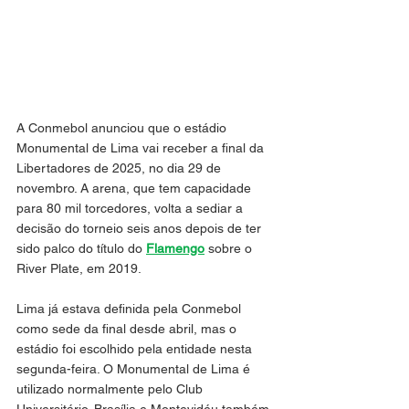
A Conmebol anunciou que o estádio 
Monumental de Lima vai receber a final da 
Libertadores de 2025, no dia 29 de 
novembro. A arena, que tem capacidade 
para 80 mil torcedores, volta a sediar a 
decisão do torneio seis anos depois de ter 
sido palco do título do 
Flamengo
 sobre o 
River Plate, em 2019.
Lima já estava definida pela Conmebol 
como sede da final desde abril, mas o 
estádio foi escolhido pela entidade nesta 
segunda-feira. O Monumental de Lima é 
utilizado normalmente pelo Club 