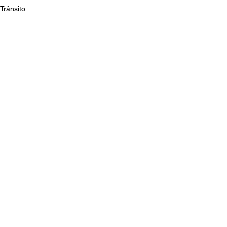
Trânsito