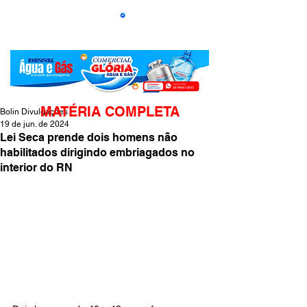
MATÉRIA COMPLETA
Bolin Divulgações
19 de jun. de 2024
Lei Seca prende dois homens não
habilitados dirigindo embriagados no
interior do RN