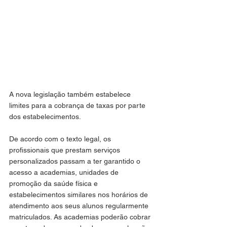
A nova legislação também estabelece 
limites para a cobrança de taxas por parte 
dos estabelecimentos.
De acordo com o texto legal, os 
profissionais que prestam serviços 
personalizados passam a ter garantido o 
acesso a academias, unidades de 
promoção da saúde física e 
estabelecimentos similares nos horários de 
atendimento aos seus alunos regularmente 
matriculados. As academias poderão cobrar 