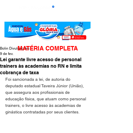
MATÉRIA COMPLETA
Bolin Divulgações
9 de fev.
Lei garante livre acesso de personal
trainers às academias no RN e limita
cobrança de taxa
Foi sancionada a lei, de autoria do 
deputado estadual Taveira Júnior (União), 
que assegura aos profissionais de 
educação física, que atuam como personal 
trainers, o livre acesso às academias de 
ginástica contratadas por seus clientes. 