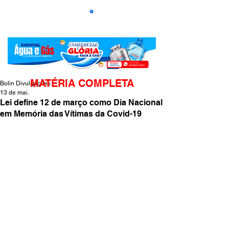
MATÉRIA COMPLETA
Bolin Divulgações
13 de mai.
Lei define 12 de março como Dia Nacional
em Memória das Vítimas da Covid-19