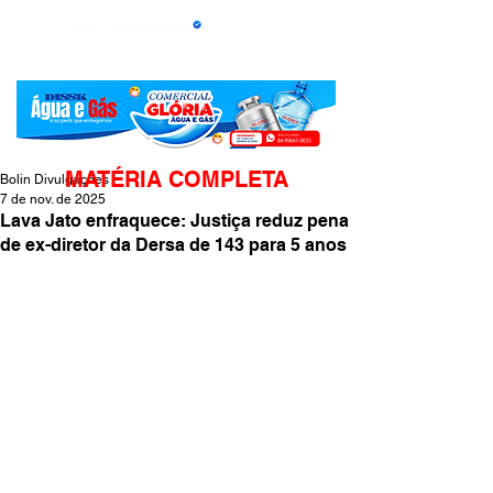
MATÉRIA COMPLETA
Bolin Divulgações
7 de nov. de 2025
Lava Jato enfraquece: Justiça reduz pena
de ex-diretor da Dersa de 143 para 5 anos