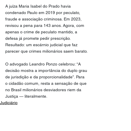
A juíza Maria Isabel do Prado havia 
condenado Paulo em 2019 por peculato, 
fraude e associação criminosa. Em 2023, 
revisou a pena para 143 anos. Agora, com 
apenas o crime de peculato mantido, a 
defesa já promete pedir prescrição. 
Resultado: um escárnio judicial que faz 
parecer que crimes milionários saem barato.
O advogado Leandro Ponzo celebrou: “A 
decisão mostra a importância do duplo grau 
de jurisdição e da proporcionalidade”. Para 
o cidadão comum, resta a sensação de que 
no Brasil milionários desviadores riem da 
Justiça — literalmente.
Judiciário