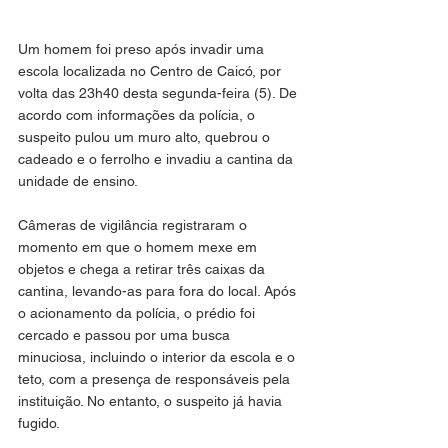
Um homem foi preso após invadir uma 
escola localizada no Centro de Caicó, por 
volta das 23h40 desta segunda-feira (5). De 
acordo com informações da polícia, o 
suspeito pulou um muro alto, quebrou o 
cadeado e o ferrolho e invadiu a cantina da 
unidade de ensino.
Câmeras de vigilância registraram o 
momento em que o homem mexe em 
objetos e chega a retirar três caixas da 
cantina, levando-as para fora do local. Após 
o acionamento da polícia, o prédio foi 
cercado e passou por uma busca 
minuciosa, incluindo o interior da escola e o 
teto, com a presença de responsáveis pela 
instituição. No entanto, o suspeito já havia 
fugido.