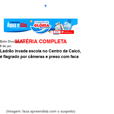
MATÉRIA COMPLETA
Bolin Divulgações
6 de jan.
Ladrão invade escola no Centro de Caicó,
é flagrado por câmeras e preso com faca
(Imagem: faca apreendida com o suspeito)