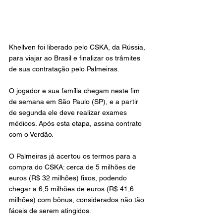
Khellven foi liberado pelo CSKA, da Rússia, 
para viajar ao Brasil e finalizar os trâmites 
de sua contratação pelo Palmeiras.
O jogador e sua família chegam neste fim 
de semana em São Paulo (SP), e a partir 
de segunda ele deve realizar exames 
médicos. Após esta etapa, assina contrato 
com o Verdão.
O Palmeiras já acertou os termos para a 
compra do CSKA: cerca de 5 milhões de 
euros (R$ 32 milhões) fixos, podendo 
chegar a 6,5 milhões de euros (R$ 41,6 
milhões) com bônus, considerados não tão 
fáceis de serem atingidos.