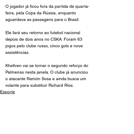
O jogador já ficou fora da partida de quarta-
feira, pela Copa da Rússia, enquanto 
aguardava as passagens para o Brasil.
Ele fará seu retorno ao futebol nacional 
depois de dois anos no CSKA. Foram 63 
jogos pelo clube russo, cinco gols e nove 
assistências.
Khellven vai se tornar o segundo reforço do 
Palmeiras nesta janela. O clube já anunciou 
o atacante Ramón Sosa e ainda busca um 
volante para substituir Richard Ríos.
Esporte