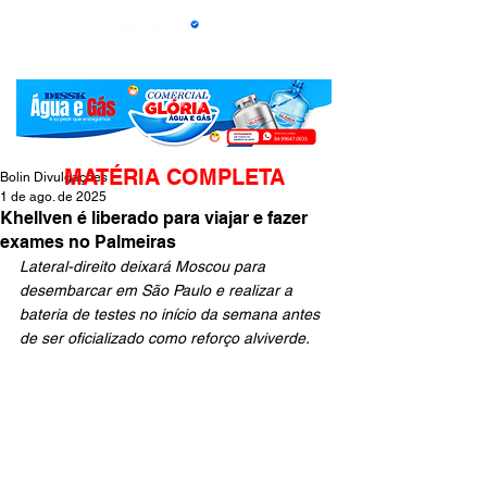
MATÉRIA COMPLETA
Bolin Divulgações
1 de ago. de 2025
Khellven é liberado para viajar e fazer
exames no Palmeiras
Lateral-direito deixará Moscou para 
desembarcar em São Paulo e realizar a 
bateria de testes no início da semana antes 
de ser oficializado como reforço alviverde. 