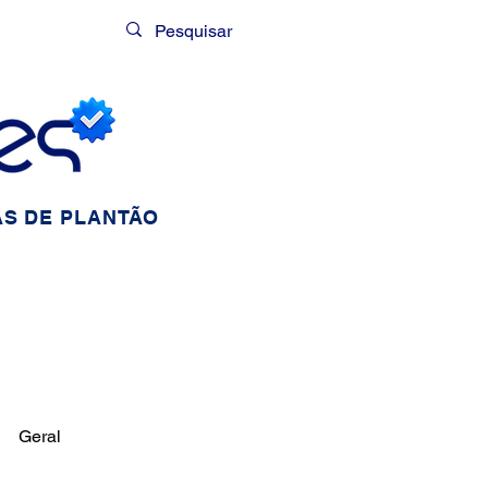
Login
S DE PLANTÃO
Geral