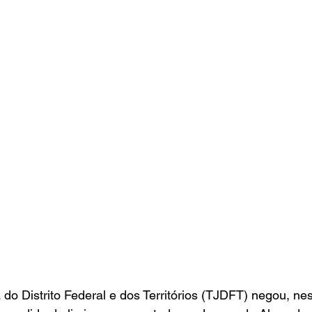
 do Distrito Federal e dos Territórios (TJDFT) negou, nes