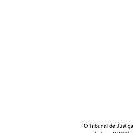
O Tribunal de Justiça