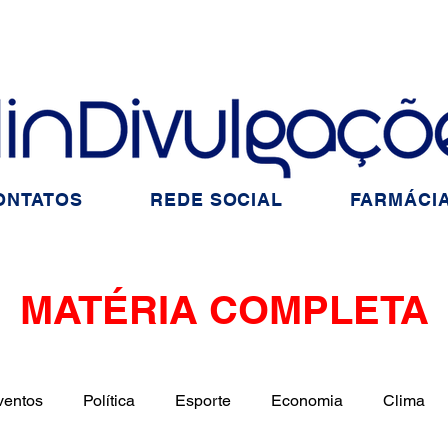
ONTATOS
REDE SOCIAL
FARMÁCIA
MATÉRIA COMPLETA
ventos
Política
Esporte
Economia
Clima