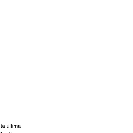
ta última 