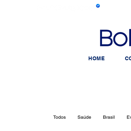
HOME
C
Todos
Saúde
Brasil
E