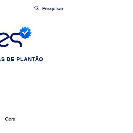
Login
S DE PLANTÃO
Geral