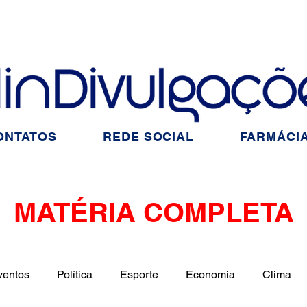
ONTATOS
REDE SOCIAL
FARMÁCIA
MATÉRIA COMPLETA
ventos
Política
Esporte
Economia
Clima