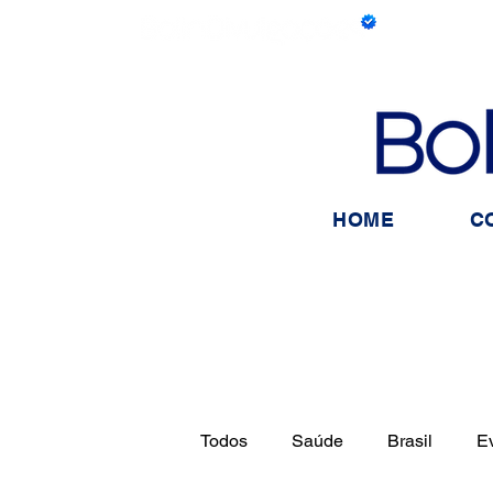
HOME
C
Todos
Saúde
Brasil
E