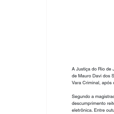
A Justiça do Rio de 
de Mauro Davi dos S
Vara Criminal, após 
Segundo a magistrada
descumprimento reit
eletrônica. Entre ou