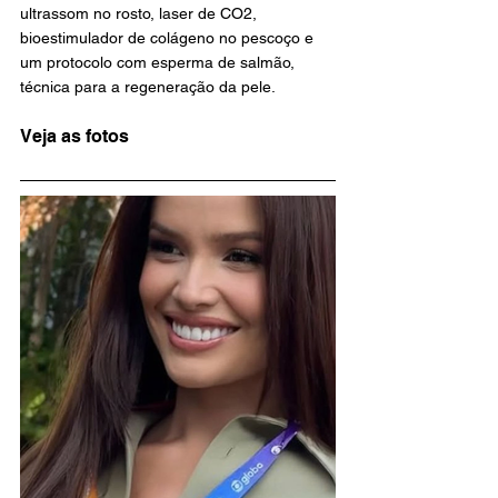
ultrassom no rosto, laser de CO2, 
bioestimulador de colágeno no pescoço e 
um protocolo com esperma de salmão, 
técnica para a regeneração da pele.
Veja as fotos