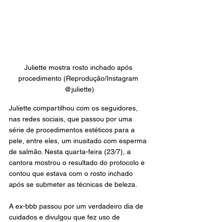
Juliette mostra rosto inchado após 
procedimento (Reprodução/Instagram 
@juliette)
Juliette compartilhou com os seguidores, 
nas redes sociais, que passou por uma 
série de procedimentos estéticos para a 
pele, entre eles, um inusitado com esperma 
de salmão. Nesta quarta-feira (23/7), a 
cantora mostrou o resultado do protocolo e 
contou que estava com o rosto inchado 
após se submeter as técnicas de beleza.
A ex-bbb passou por um verdadeiro dia de 
cuidados e divulgou que fez uso de 