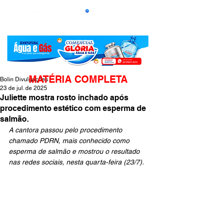
MATÉRIA COMPLETA
Bolin Divulgações
23 de jul. de 2025
Juliette mostra rosto inchado após
procedimento estético com esperma de
salmão.
A cantora passou pelo procedimento 
chamado PDRN, mais conhecido como 
esperma de salmão e mostrou o resultado 
nas redes sociais, nesta quarta-feira (23/7). 