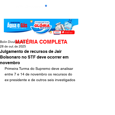
MATÉRIA COMPLETA
Bolin Divulgações
28 de out. de 2025
Julgamento de recursos de Jair
Bolsonaro no STF deve ocorrer em
novembro
Primeira Turma do Supremo deve analisar 
entre 7 e 14 de novembro os recursos do 
ex-presidente e de outros seis investigados