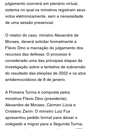
julgamento ocorrerá em plenário virtual, 
sistema no qual os ministros registram seus 
votos eletronicamente, sem a necessidade 
de uma sessão presencial.
O relator do caso, ministro Alexandre de 
Moraes, deverá solicitar formalmente a 
Flávio Dino a marcação do julgamento dos 
recursos das defesas. O processo é 
considerado uma das principais etapas da 
investigação sobre a tentativa de subversão 
do resultado das eleições de 2022 e os atos 
antidemocráticos de 8 de janeiro.
A Primeira Turma é composta pelos 
ministros Flávio Dino (presidente), 
Alexandre de Moraes, Cármen Lúcia e 
Cristiano Zanin. O ministro Luiz Fux 
apresentou pedido formal para deixar o 
colegiado e migrar para a Segunda Turma, 