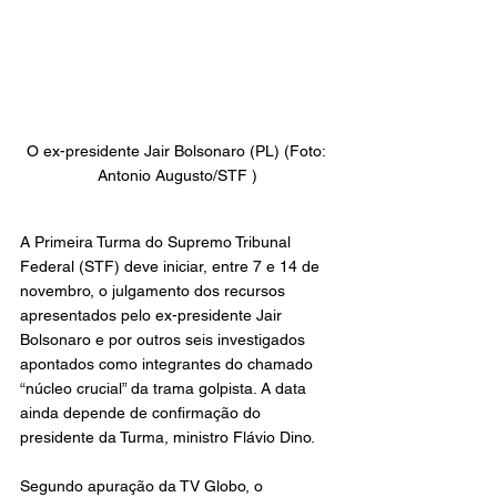
O ex-presidente Jair Bolsonaro (PL) (Foto: 
Antonio Augusto/STF )
A Primeira Turma do Supremo Tribunal 
Federal (STF) deve iniciar, entre 7 e 14 de 
novembro, o julgamento dos recursos 
apresentados pelo ex-presidente Jair 
Bolsonaro e por outros seis investigados 
apontados como integrantes do chamado 
“núcleo crucial” da trama golpista. A data 
ainda depende de confirmação do 
presidente da Turma, ministro Flávio Dino. 
Segundo apuração da TV Globo, o 