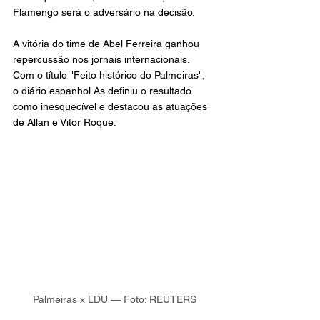
Flamengo será o adversário na decisão.
A vitória do time de Abel Ferreira ganhou 
repercussão nos jornais internacionais. 
Com o título "Feito histórico do Palmeiras", 
o diário espanhol As definiu o resultado 
como inesquecível e destacou as atuações 
de Allan e Vitor Roque.
Palmeiras x LDU — Foto: REUTERS