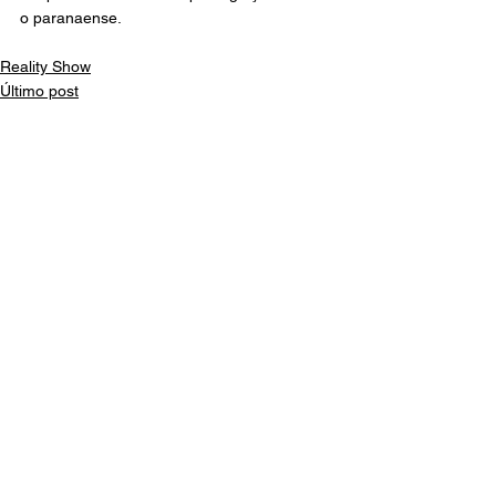
o paranaense.
Reality Show
Último post