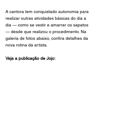
A cantora tem conquistado autonomia para 
realizar outras atividades básicas do dia a 
dia — como se vestir e amarrar os sapatos 
— desde que realizou o procedimento. Na 
galeria de fotos abaixo, confira detalhes da 
nova rotina da artista.
Veja a publicação de Jojo: