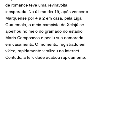
de romance teve uma reviravolta 
inesperada. No último dia 15, após vencer o 
Marquense por 4 a 2 em casa, pela Liga 
Guatemala, o meio-campista do Xelajú se 
ajoelhou no meio do gramado do estádio 
Mario Camposeco e pediu sua namorada 
em casamento. O momento, registrado em 
vídeo, rapidamente viralizou na internet. 
Contudo, a felicidade acabou rapidamente.