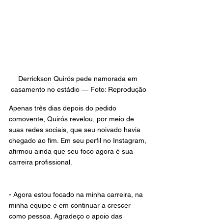
Derrickson Quirós pede namorada em 
casamento no estádio — Foto: Reprodução
Apenas três dias depois do pedido 
comovente, Quirós revelou, por meio de 
suas redes sociais, que seu noivado havia 
chegado ao fim. Em seu perfil no Instagram, 
afirmou ainda que seu foco agora é sua 
carreira profissional.
- Agora estou focado na minha carreira, na 
minha equipe e em continuar a crescer 
como pessoa. Agradeço o apoio das 