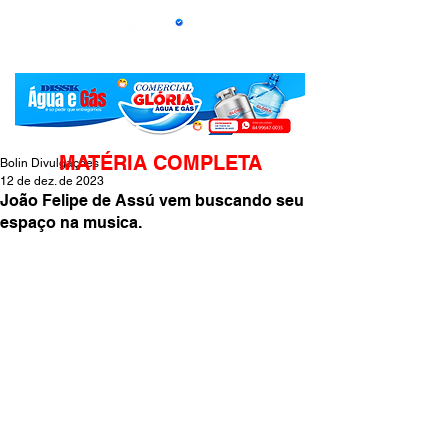
MATÉRIA COMPLETA
Bolin Divulgações
12 de dez. de 2023
João Felipe de Assú vem buscando seu
espaço na musica.