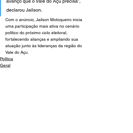
avanço que o Vale do Açu precisa”, 
declarou Jailson.
Com o anúncio, Jailson Motoqueiro inicia 
uma participação mais ativa no cenário 
político do próximo ciclo eleitoral, 
fortalecendo alianças e ampliando sua 
atuação junto às lideranças da região do 
Vale do Açu.
Política
Geral