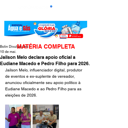
MATÉRIA COMPLETA
Bolin Divulgações
10 de mai.
Jailson Melo declara apoio oficial a
Eudiane Macedo e Pedro Filho para 2026.
Jailson Melo, influenciador digital, produtor 
de eventos e ex-suplente de vereador, 
anunciou oficialmente seu apoio político à 
Eudiane Macedo e ao Pedro Filho para as 
eleições de 2026.