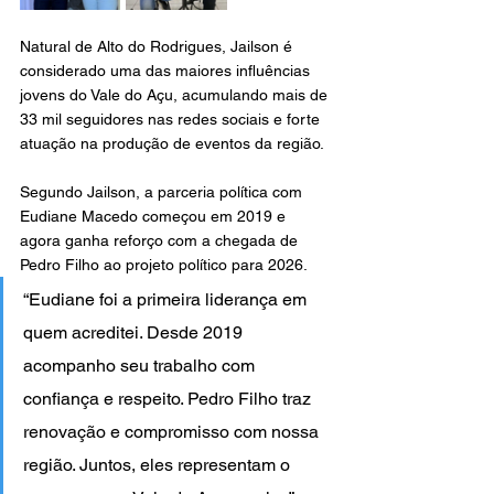
Natural de Alto do Rodrigues, Jailson é 
considerado uma das maiores influências 
jovens do Vale do Açu, acumulando mais de 
33 mil seguidores nas redes sociais e forte 
atuação na produção de eventos da região.
Segundo Jailson, a parceria política com 
Eudiane Macedo começou em 2019 e 
agora ganha reforço com a chegada de 
Pedro Filho ao projeto político para 2026.
“Eudiane foi a primeira liderança em 
quem acreditei. Desde 2019 
acompanho seu trabalho com 
confiança e respeito. Pedro Filho traz 
renovação e compromisso com nossa 
região. Juntos, eles representam o 