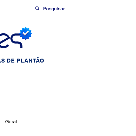
Login
S DE PLANTÃO
Geral