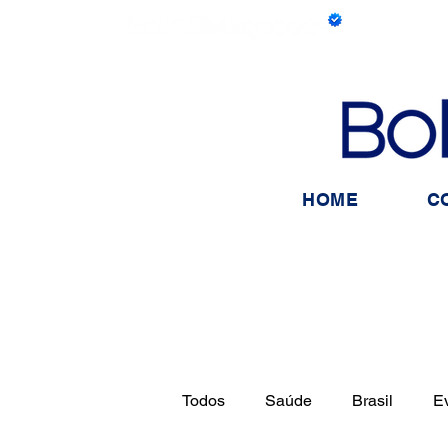
HOME
C
Todos
Saúde
Brasil
E