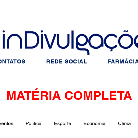
ONTATOS
REDE SOCIAL
FARMÁCIA
MATÉRIA COMPLETA
ventos
Política
Esporte
Economia
Clima