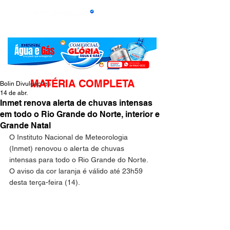
MATÉRIA COMPLETA
Bolin Divulgações
14 de abr.
Inmet renova alerta de chuvas intensas
em todo o Rio Grande do Norte, interior e
Grande Natal
O Instituto Nacional de Meteorologia 
(Inmet) renovou o alerta de chuvas 
intensas para todo o Rio Grande do Norte. 
O aviso da cor laranja é válido até 23h59 
desta terça-feira (14).