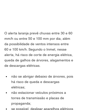
O alerta laranja prevê chuvas entre 30 e 60 
mm/h ou entre 50 e 100 mm por dia, além 
da possibilidade de ventos intensos entre 
60 e 100 km/h. Segundo o Inmet, nesse 
alerta, há risco de corte de energia elétrica, 
queda de galhos de árvores, alagamentos e 
de descargas elétricas.
não se abrigar debaixo de árvores, pois 
há risco de queda e descargas 
elétricas;
não estacionar veículos próximos a 
torres de transmissão e placas de 
propaganda;
se possível, desligar aparelhos elétricos 