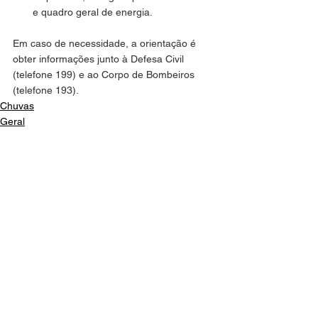
e quadro geral de energia.
Em caso de necessidade, a orientação é 
obter informações junto à Defesa Civil 
(telefone 199) e ao Corpo de Bombeiros 
(telefone 193).
Chuvas
Geral