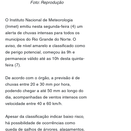
Foto: Reprodução
O Instituto Nacional de Meteorologia 
(Inmet) emitiu nesta segunda-feira (4) um 
alerta de chuvas intensas para todos os 
municípios do Rio Grande do Norte. O 
aviso, de nível amarelo e classificado como 
de perigo potencial, começou às 9h e 
permanece válido até as 10h desta quinta-
feira (7).
De acordo com o órgão, a previsão é de 
chuvas entre 20 e 30 mm por hora, 
podendo chegar a até 50 mm ao longo do 
dia, acompanhadas de ventos intensos com 
velocidade entre 40 e 60 km/h.
Apesar da classificação indicar baixo risco, 
há possibilidade de ocorrências como 
queda de galhos de árvores, alagamentos, 