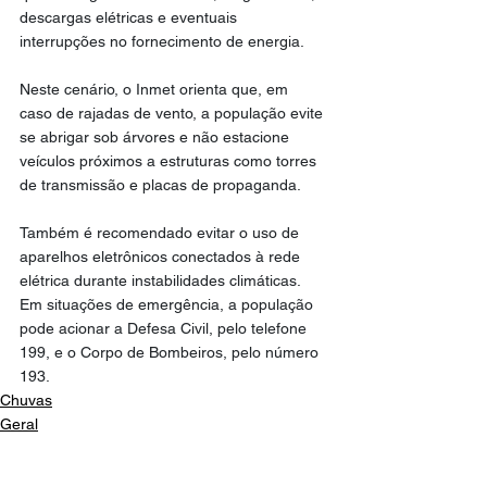
descargas elétricas e eventuais 
interrupções no fornecimento de energia.
Neste cenário, o Inmet orienta que, em 
caso de rajadas de vento, a população evite 
se abrigar sob árvores e não estacione 
veículos próximos a estruturas como torres 
de transmissão e placas de propaganda.
Também é recomendado evitar o uso de 
aparelhos eletrônicos conectados à rede 
elétrica durante instabilidades climáticas. 
Em situações de emergência, a população 
pode acionar a Defesa Civil, pelo telefone 
199, e o Corpo de Bombeiros, pelo número 
193.
Chuvas
Geral