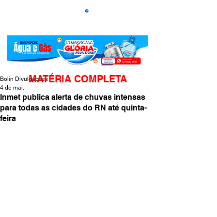
MATÉRIA COMPLETA
Bolin Divulgações
4 de mai.
Inmet publica alerta de chuvas intensas
para todas as cidades do RN até quinta-
feira