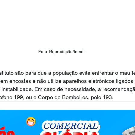
Foto: Reprodução/Inmet
stituto são para que a população evite enfrentar o mau 
 em encostas e não utilize aparelhos eletrônicos ligados
e instabilidade. Em caso de necessidade, a recomendaçã
elefone 199, ou o Corpo de Bombeiros, pelo 193.