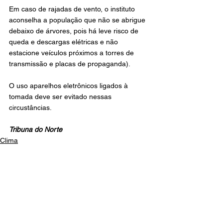
Em caso de rajadas de vento, o instituto 
aconselha a população que não se abrigue 
debaixo de árvores, pois há leve risco de 
queda e descargas elétricas e não 
estacione veículos próximos a torres de 
transmissão e placas de propaganda). 
O uso aparelhos eletrônicos ligados à 
tomada deve ser evitado nessas 
circustâncias.
Tribuna do Norte
Clima