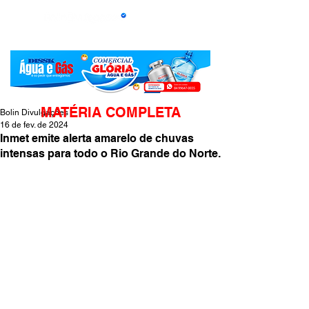
MATÉRIA COMPLETA
Bolin Divulgações
16 de fev. de 2024
Inmet emite alerta amarelo de chuvas
intensas para todo o Rio Grande do Norte.