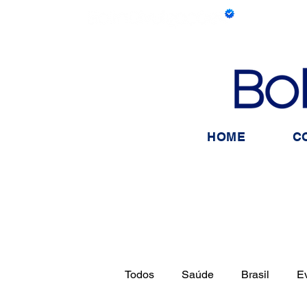
HOME
C
Todos
Saúde
Brasil
E