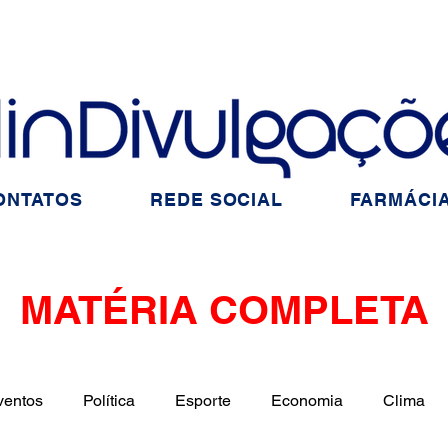
ONTATOS
REDE SOCIAL
FARMÁCIA
MATÉRIA COMPLETA
ventos
Política
Esporte
Economia
Clima