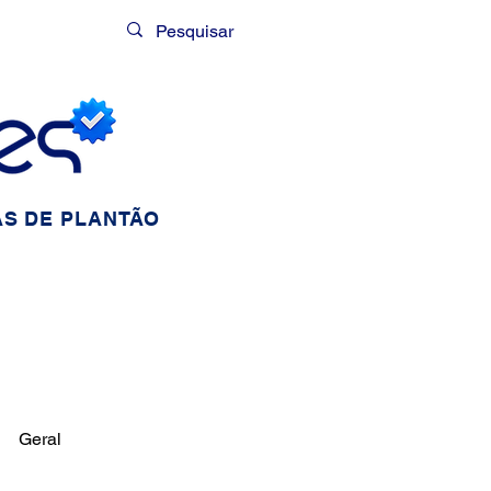
Login
S DE PLANTÃO
Geral