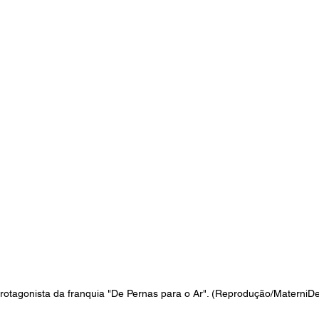
 protagonista da franquia "De Pernas para o Ar". (Reprodução/MaterniDe