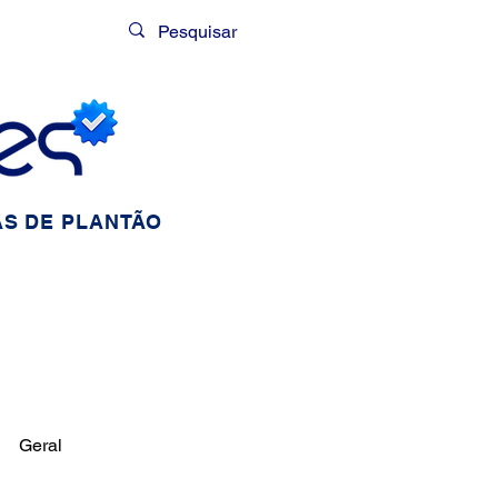
Login
S DE PLANTÃO
Geral