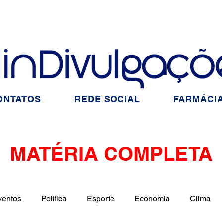
ONTATOS
REDE SOCIAL
FARMÁCIA
MATÉRIA COMPLETA
ventos
Política
Esporte
Economia
Clima