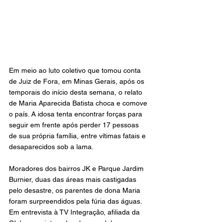
Em meio ao luto coletivo que tomou conta 
de Juiz de Fora, em Minas Gerais, após os 
temporais do início desta semana, o relato 
de Maria Aparecida Batista choca e comove 
o país. A idosa tenta encontrar forças para 
seguir em frente após perder 17 pessoas 
de sua própria família, entre vítimas fatais e 
desaparecidos sob a lama.
Moradores dos bairros JK e Parque Jardim 
Burnier, duas das áreas mais castigadas 
pelo desastre, os parentes de dona Maria 
foram surpreendidos pela fúria das águas. 
Em entrevista à TV Integração, afiliada da 