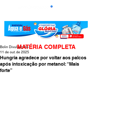
MATÉRIA COMPLETA
Bolin Divulgações
11 de out. de 2025
Hungria agradece por voltar aos palcos
após intoxicação por metanol: “Mais
forte”