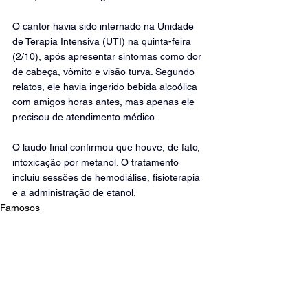
O cantor havia sido internado na Unidade 
de Terapia Intensiva (UTI) na quinta-feira 
(2/10), após apresentar sintomas como dor 
de cabeça, vômito e visão turva. Segundo 
relatos, ele havia ingerido bebida alcoólica 
com amigos horas antes, mas apenas ele 
precisou de atendimento médico.
O laudo final confirmou que houve, de fato, 
intoxicação por metanol. O tratamento 
incluiu sessões de hemodiálise, fisioterapia 
e a administração de etanol.
Famosos