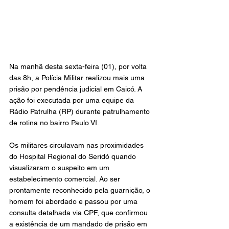
Na manhã desta sexta-feira (01), por volta 
das 8h, a Polícia Militar realizou mais uma 
prisão por pendência judicial em Caicó. A 
ação foi executada por uma equipe da 
Rádio Patrulha (RP) durante patrulhamento 
de rotina no bairro Paulo VI.
Os militares circulavam nas proximidades 
do Hospital Regional do Seridó quando 
visualizaram o suspeito em um 
estabelecimento comercial. Ao ser 
prontamente reconhecido pela guarnição, o 
homem foi abordado e passou por uma 
consulta detalhada via CPF, que confirmou 
a existência de um mandado de prisão em 