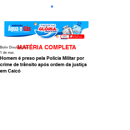
MATÉRIA COMPLETA
Bolin Divulgações
1 de mai.
Homem é preso pela Policia Militar por
crime de trânsito após ordem da justiça
em Caicó