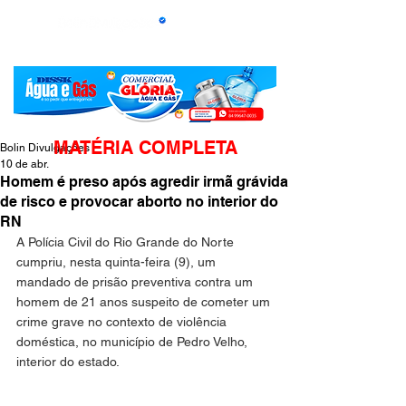
MATÉRIA COMPLETA
Bolin Divulgações
10 de abr.
Homem é preso após agredir irmã grávida
de risco e provocar aborto no interior do
RN
A Polícia Civil do Rio Grande do Norte 
cumpriu, nesta quinta-feira (9), um 
mandado de prisão preventiva contra um 
homem de 21 anos suspeito de cometer um 
crime grave no contexto de violência 
doméstica, no município de Pedro Velho, 
interior do estado.