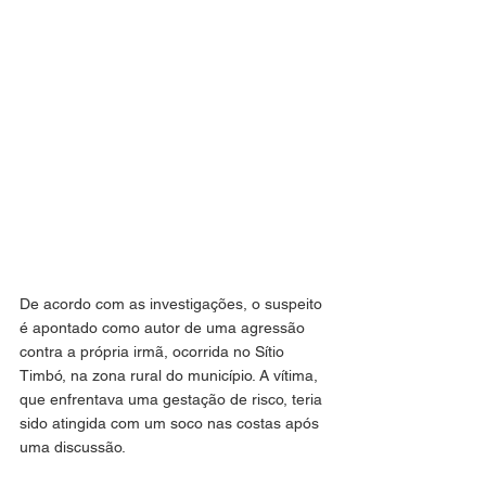
De acordo com as investigações, o suspeito 
é apontado como autor de uma agressão 
contra a própria irmã, ocorrida no Sítio 
Timbó, na zona rural do município. A vítima, 
que enfrentava uma gestação de risco, teria 
sido atingida com um soco nas costas após 
uma discussão.