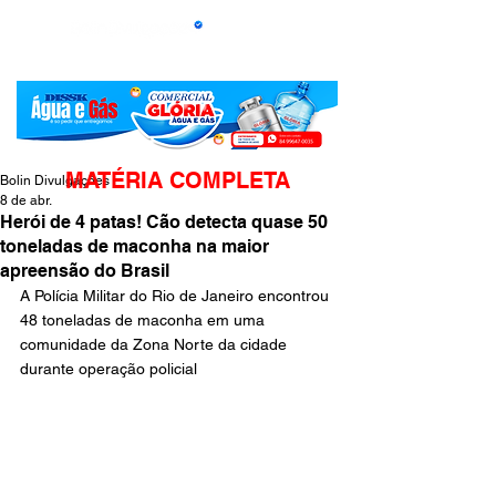
MATÉRIA COMPLETA
Bolin Divulgações
8 de abr.
Herói de 4 patas! Cão detecta quase 50
toneladas de maconha na maior
apreensão do Brasil
A Polícia Militar do Rio de Janeiro encontrou 
48 toneladas de maconha em uma 
comunidade da Zona Norte da cidade 
durante operação policial