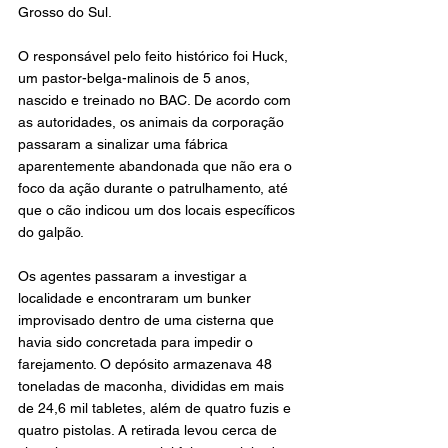
Grosso do Sul.
O responsável pelo feito histórico foi Huck, 
um pastor-belga-malinois de 5 anos, 
nascido e treinado no BAC. De acordo com 
as autoridades, os animais da corporação 
passaram a sinalizar uma fábrica 
aparentemente abandonada que não era o 
foco da ação durante o patrulhamento, até 
que o cão indicou um dos locais específicos 
do galpão.
Os agentes passaram a investigar a 
localidade e encontraram um bunker 
improvisado dentro de uma cisterna que 
havia sido concretada para impedir o 
farejamento. O depósito armazenava 48 
toneladas de maconha, divididas em mais 
de 24,6 mil tabletes, além de quatro fuzis e 
quatro pistolas. A retirada levou cerca de 