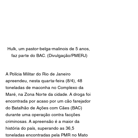
Hulk, um pastor-belga-malinois de 5 anos, 
faz parte do BAC. (Divulgação/PMERJ)
A Polícia Militar do Rio de Janeiro 
apreendeu, nesta quarta-feira (8/4), 48 
toneladas de maconha no Complexo da 
Maré, na Zona Norte da cidade. A droga foi 
encontrada por acaso por um cão farejador 
do Batalhão de Ações com Cães (BAC) 
durante uma operação contra facções 
criminosas. A apreensão é a maior da 
história do país, superando as 36,5 
toneladas encontradas pela PMR no Mato 