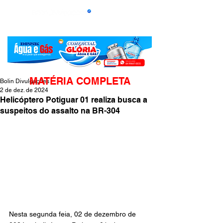
MATÉRIA COMPLETA
Bolin Divulgações
2 de dez. de 2024
Helicóptero Potiguar 01 realiza busca a
suspeitos do assalto na BR-304
Nesta segunda feia, 02 de dezembro de 