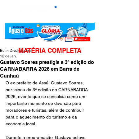
MATÉRIA COMPLETA
Bolin Divulgações
12 de jan.
Gustavo Soares prestigia a 3ª edição do
CARNABARRA 2026 em Barra de
Cunhaú
O ex-prefeito de Assú, Gustavo Soares, 
participou da 3ª edição do CARNABARRA 
2026, evento que se consolida como um 
importante momento de diversão para 
moradores e turistas, além de contribuir 
para o aquecimento do turismo e da 
economia local.
Durante a programação, Gustavo esteve 