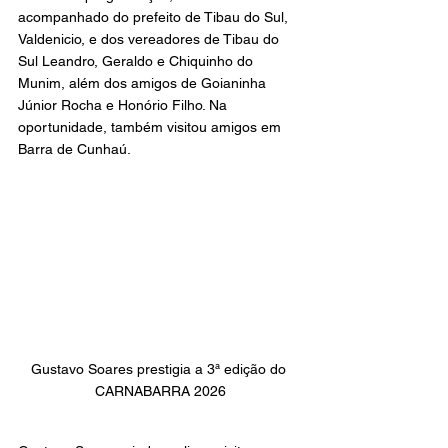
acompanhado do prefeito de Tibau do Sul, 
Valdenicio, e dos vereadores de Tibau do 
Sul Leandro, Geraldo e Chiquinho do 
Munim, além dos amigos de Goianinha 
Júnior Rocha e Honório Filho. Na 
oportunidade, também visitou amigos em 
Barra de Cunhaú.
Gustavo Soares prestigia a 3ª edição do 
CARNABARRA 2026