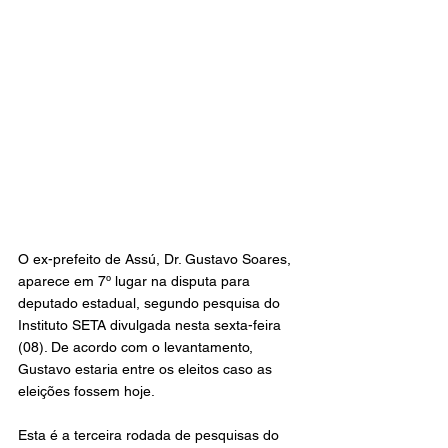
O ex-prefeito de Assú, Dr. Gustavo Soares, 
aparece em 7º lugar na disputa para 
deputado estadual, segundo pesquisa do 
Instituto SETA divulgada nesta sexta-feira 
(08). De acordo com o levantamento, 
Gustavo estaria entre os eleitos caso as 
eleições fossem hoje.
Esta é a terceira rodada de pesquisas do 