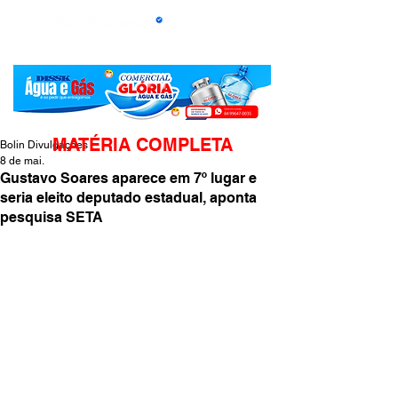
MATÉRIA COMPLETA
Bolin Divulgações
8 de mai.
Gustavo Soares aparece em 7º lugar e
seria eleito deputado estadual, aponta
pesquisa SETA