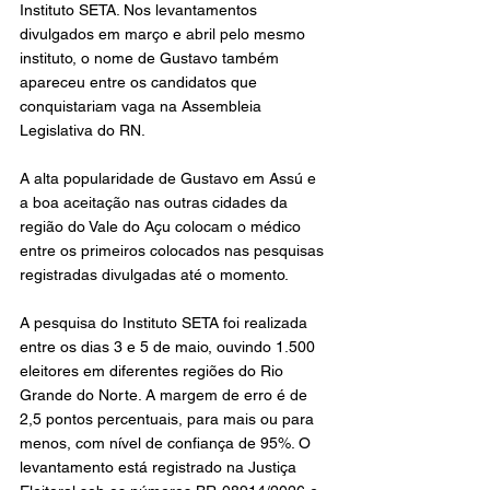
Instituto SETA. Nos levantamentos 
divulgados em março e abril pelo mesmo 
instituto, o nome de Gustavo também 
apareceu entre os candidatos que 
conquistariam vaga na Assembleia 
Legislativa do RN. 
A alta popularidade de Gustavo em Assú e 
a boa aceitação nas outras cidades da 
região do Vale do Açu colocam o médico 
entre os primeiros colocados nas pesquisas 
registradas divulgadas até o momento.
A pesquisa do Instituto SETA foi realizada 
entre os dias 3 e 5 de maio, ouvindo 1.500 
eleitores em diferentes regiões do Rio 
Grande do Norte. A margem de erro é de 
2,5 pontos percentuais, para mais ou para 
menos, com nível de confiança de 95%. O 
levantamento está registrado na Justiça 