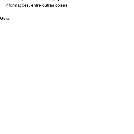
informações, entre outras coisas.⁠
Geral