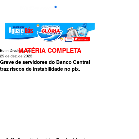
MATÉRIA COMPLETA
Bolin Divulgações
29 de dez. de 2023
Greve de servidores do Banco Central
traz riscos de instabilidade no pix.