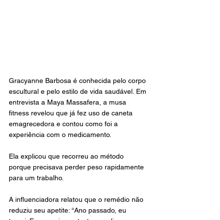
Gracyanne Barbosa é conhecida pelo corpo 
escultural e pelo estilo de vida saudável. Em 
entrevista a Maya Massafera, a musa 
fitness revelou que já fez uso de caneta 
emagrecedora e contou como foi a 
experiência com o medicamento. 
Ela explicou que recorreu ao método 
porque precisava perder peso rapidamente 
para um trabalho.
A influenciadora relatou que o remédio não 
reduziu seu apetite: “Ano passado, eu 