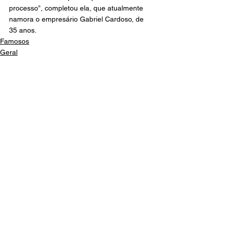
processo”, completou ela, que atualmente 
namora o empresário Gabriel Cardoso, de 
35 anos.
Famosos
Geral