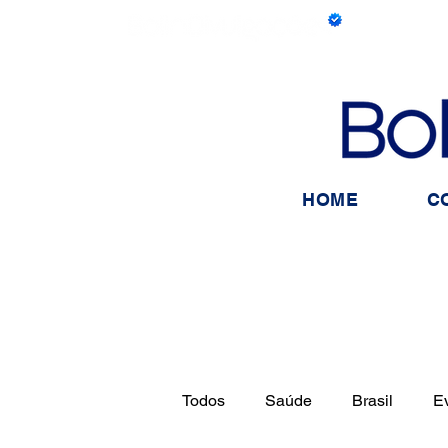
HOME
C
Todos
Saúde
Brasil
E