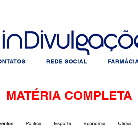
ONTATOS
REDE SOCIAL
FARMÁCIA
MATÉRIA COMPLETA
ventos
Política
Esporte
Economia
Clima