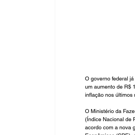
O governo federal já
um aumento de R$ 10
inflação nos últimos
O Ministério da Faze
(Índice Nacional de 
acordo com a nova g