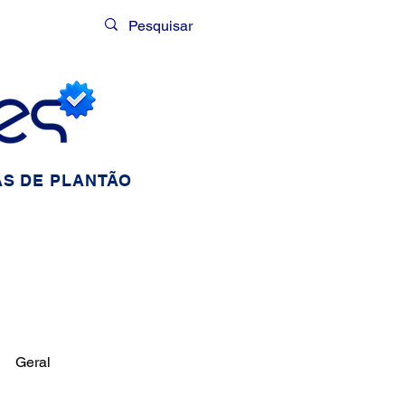
Login
S DE PLANTÃO
Geral