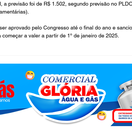
, a previsão foi de R$ 1.502, segundo previsão no PLDO
çamentárias).
ser aprovado pelo Congresso até o final do ano e sanci
a começar a valer a partir de 1º de janeiro de 2025.