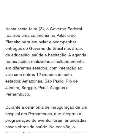
Nesta sexta-feira (3), o Governo Federal 
realizou uma cerimônia no Palácio do 
Planalto para anunciar e acompanhar 
entregas do Governo do Brasil nas áreas 
de educação, saúde e habitação. A agenda 
reuniu ações realizadas simultaneamente 
em diferentes estados, com interação ao 
vivo com outras 12 cidades de sete 
estados: Amazonas, São Paulo, Rio de 
Janeiro, Sergipe, Piauí, Alagoas e 
Pernambuco.
Durante a cerimônia de inauguração de um 
hospital em Pernambuco, que integrou a 
programação do evento, foram anunciadas 
novas obras da saúde. Na ocasião, o 