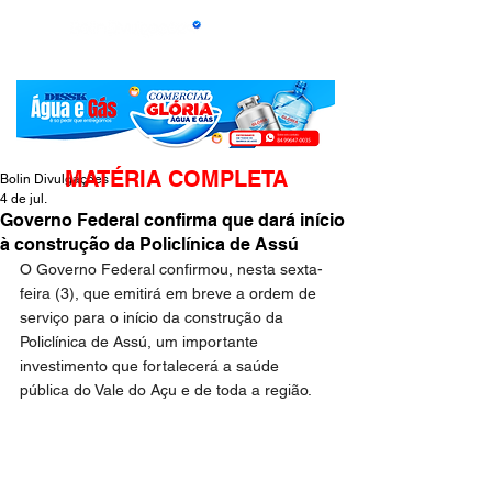
MATÉRIA COMPLETA
Bolin Divulgações
4 de jul.
Governo Federal confirma que dará início
à construção da Policlínica de Assú
O Governo Federal confirmou, nesta sexta-
feira (3), que emitirá em breve a ordem de 
serviço para o início da construção da 
Policlínica de Assú, um importante 
investimento que fortalecerá a saúde 
pública do Vale do Açu e de toda a região.